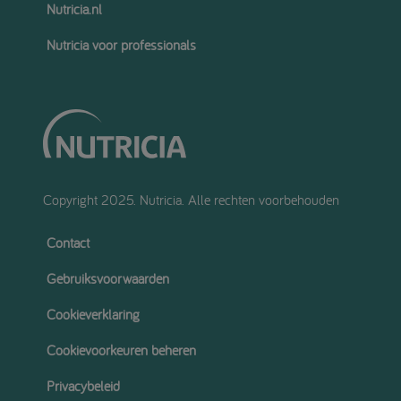
Nutricia.nl
Nutricia voor professionals
Copyright 2025. Nutricia. Alle rechten voorbehouden
Contact
Gebruiksvoorwaarden
Cookieverklaring
Cookievoorkeuren beheren
Privacybeleid