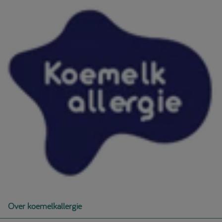
Over koemelkallergie