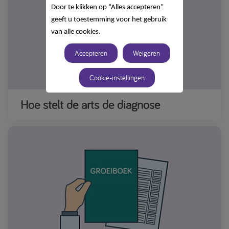
Door te klikken op “Alles accepteren”
geeft u toestemming voor het gebruik
van alle cookies.
Accepteren
Weigeren
Cookie-instellingen
Hoe stelt de arts de diagnose