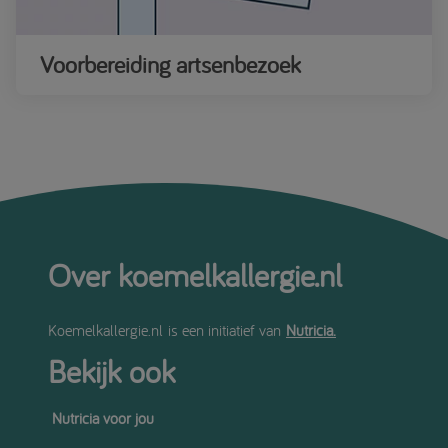
Voorbereiding artsenbezoek
Over koemelkallergie.nl
Koemelkallergie.nl is een initiatief van
Nutricia.
Bekijk ook
Nutricia voor jou