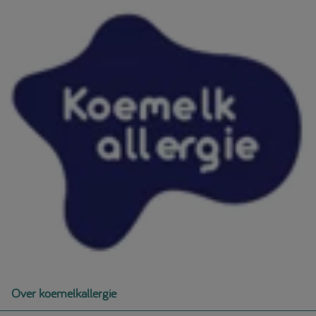
Over koemelkallergie