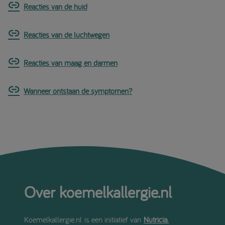
Reacties van de huid
Reacties van de luchtwegen
Reacties van maag en darmen
Wanneer ontstaan de symptomen?
Over koemelkallergie.nl
Koemelkallergie.nl is een initiatief van
Nutricia.