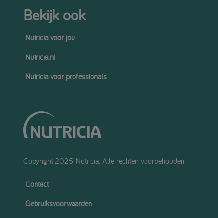
Bekijk ook
Nutricia voor jou
Nutricia.nl
Nutricia voor professionals
Copyright 2025. Nutricia. Alle rechten voorbehouden
Contact
Gebruiksvoorwaarden